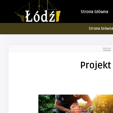
Strona Główna
Strona Główn
Home
Projekt