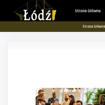
Strona Główna
Strona Główn