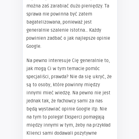
można zaś zarabiać dużo pieniędzy. Ta
sprawa nie powinna być zatem
bagatelizowana, ponieważ jest
generalnie szalenie istotna… Każdy
powinien zadbać o jak najlepsze opinie
Google.
Na pewno interesuje Cię generalnie to,
jak mogą Ci w tym temacie pomóc
specjaliści, prawda? Nie da się ukryć, że
są to osoby, które powinny między
innymi mieć wiedzę. Na pewno nie jest
jednak tak, że fachowcy sami za nas
będą wystawiać opinie Google itp. Nie
na tym to polega! Eksperci pomagają
między innymi w tym, żeby na przykład
Klienci sami dodawali pozytywne