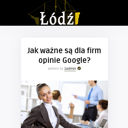
Jak ważne są dla firm
opinie Google?
Written by
1admin