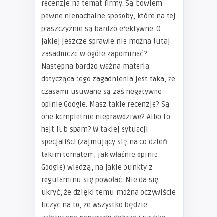
recenzje na temat firmy. Są bowiem
pewne nienachalne sposoby, które na tej
płaszczyźnie są bardzo efektywne. O
jakiej jeszcze sprawie nie można tutaj
zasadniczo w ogóle zapominać?
Następna bardzo ważna materia
dotycząca tego zagadnienia jest taka, że
czasami usuwane są zaś negatywne
opinie Google. Masz takie recenzje? Są
one kompletnie nieprawdziwe? Albo to
hejt lub spam? W takiej sytuacji
specjaliści (zajmujący się na co dzień
takim tematem, jak właśnie opinie
Google) wiedzą, na jakie punkty z
regulaminu się powołać. Nie da się
ukryć, że dzięki temu można oczywiście
liczyć na to, że wszystko będzie