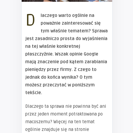
D
laczego warto ogólnie na
poważnie zainteresować się
tym właśnie tematem? Sprawa
jest zasadniczo prosta do wyjaśnienia
na tej właśnie konkretnej
płaszczyźnie. Wszak opinie Google
mają znaczenie pod kątem zarabiania
pieniędzy przez firmy. Z czego to
jednak do końca wynika? O tym
możesz przeczytać w poniższym
tekście.
Dlaczego ta sprawa nie powinna być ani
przez jeden moment potraktowana po
macoszemu? Więcej na ten temat
ogólnie znajduje się na stronie