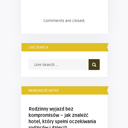
Comments are closed.
LIVE SEARCH
NAJNOWSZE WPISY
Rodzinny wyjazd bez
kompromisów – jak znaleźć
hotel, który spełni oczekiwania
rodziców i dzieci?