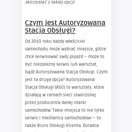
skorzystać z takiej opcji.
Czym jest Autoryzowana
Stacja Obsługi?
Od 2010 roku każdy właściciel
samochodu może wybrać miejsce, gdzie
chce serwisować swój pojazd – może to
być niezależny serwis lub warsztat,
bądź Autoryzowana Stacja Obsługi. Czym
jest ta druga opcja? Autoryzowana
Stacja Obsługi (ASO) to warsztaty, które
działają w ramach sieci stworzonej
przez producenta danej marki
samochodów. Takie miejsca to nie tylko
serwis i mechanicy samochodowi – to
także Biuro Obsługi Klienta. Doradca