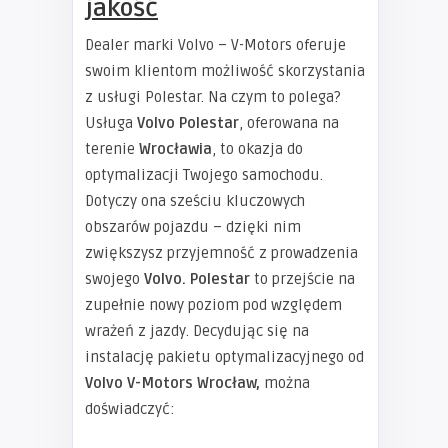
jakość
Dealer marki Volvo – V-Motors oferuje
swoim klientom możliwość skorzystania
z usługi Polestar. Na czym to polega?
Usługa
Volvo Polestar
, oferowana na
terenie
Wrocławia
,
to okazja do
optymalizacji Twojego samochodu.
Dotyczy ona sześciu kluczowych
obszarów pojazdu – dzięki nim
zwiększysz przyjemność z prowadzenia
swojego
Volvo. Polestar
to przejście na
zupełnie nowy poziom pod względem
wrażeń z jazdy. Decydując się na
instalację pakietu optymalizacyjnego od
Volvo V-Motors Wrocław,
można
doświadczyć: