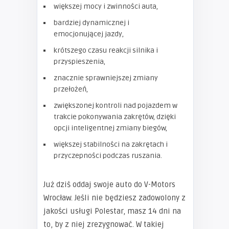
większej mocy i zwinności auta,
bardziej dynamicznej i
emocjonującej jazdy,
krótszego czasu reakcji silnika i
przyspieszenia,
znacznie sprawniejszej zmiany
przełożeń,
zwiększonej kontroli nad pojazdem w
trakcie pokonywania zakrętów, dzięki
opcji inteligentnej zmiany biegów,
większej stabilności na zakrętach i
przyczepności podczas ruszania.
Już dziś oddaj swoje auto do V-Motors
Wrocław. Jeśli nie będziesz zadowolony z
jakości usługi Polestar, masz 14 dni na
to, by z niej zrezygnować. W takiej