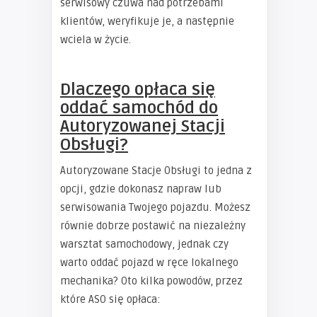
serwisowy czuwa nad potrzebami
klientów, weryfikuje je, a następnie
wciela w życie.
Dlaczego opłaca się
oddać samochód do
Autoryzowanej Stacji
Obsługi?
Autoryzowane Stacje Obsługi to jedna z
opcji, gdzie dokonasz napraw lub
serwisowania Twojego pojazdu. Możesz
równie dobrze postawić na niezależny
warsztat samochodowy, jednak czy
warto oddać pojazd w ręce lokalnego
mechanika? Oto kilka powodów, przez
które ASO się opłaca: